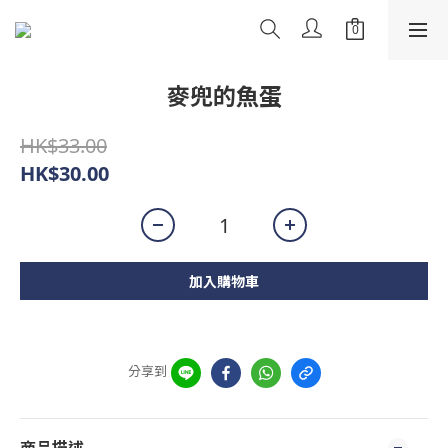
麥兜的魚蛋
HK$33.00
HK$30.00
加入購物車
分享到