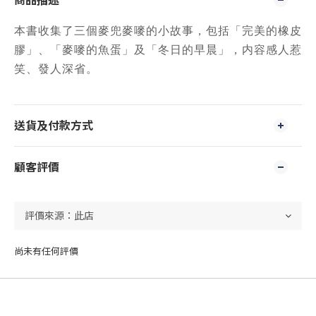
商品描述
本書收集了三個麥兜麥嘜的小故事，包括「完美的橡皮
膠」、「麥嘜的魚蛋」及「冬日的早晨」，内容感人惹
笑、發人深省。
送貨及付款方式
顧客評價
尚未有任何評價