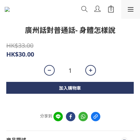
廣州話對普通話- 身體怎樣說
HK$33.00
HK$30.00
加入購物車
分享到