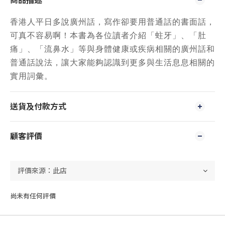
商品描述
香港人平日多說廣州話，寫作卻要用普通話的書面話，
可真不容易啊！本書為各位讀者介紹「蛀牙」、「肚
痛」、「流鼻水」等與身體健康或疾病相關的廣州話和
普通話說法，讓大家能夠認識到更多與生活息息相關的
實用詞彙。
送貨及付款方式
顧客評價
尚未有任何評價