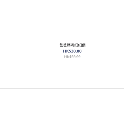
爸爸媽媽細細個
HK$30.00
HK$33.00