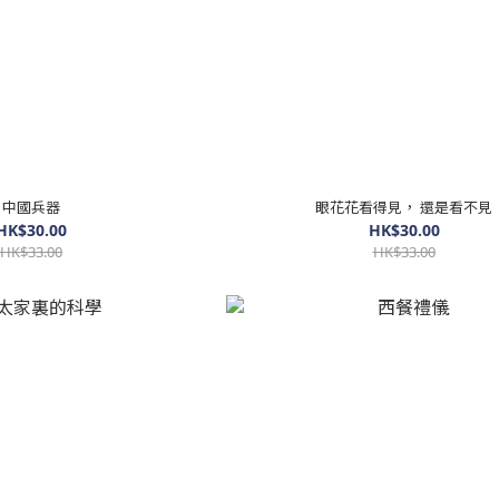
中國兵器
眼花花看得見， 還是看不見
HK$30.00
HK$30.00
HK$33.00
HK$33.00