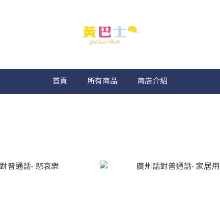
首頁
所有商品
商店介紹
書