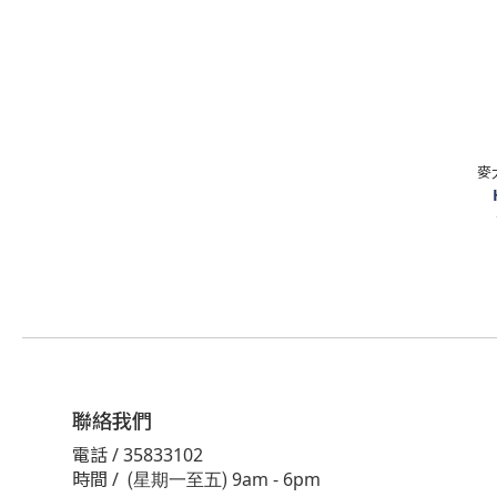
麥
聯絡我們
電話 / 35833102
時間 /
9am - 6pm
(星期一至五)