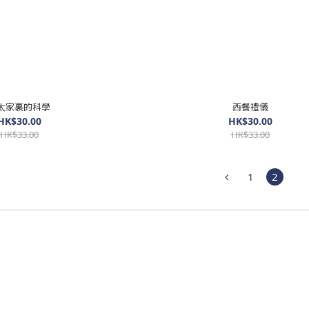
太家裏的科學
西餐禮儀
HK$30.00
HK$30.00
HK$33.00
HK$33.00
1
2