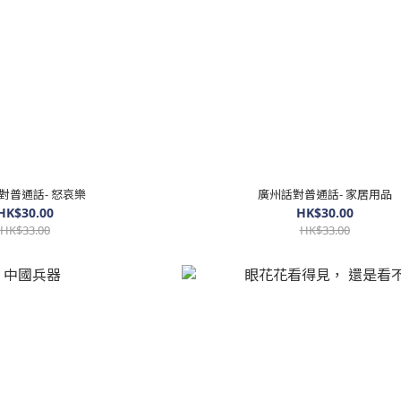
對普通話- 怒哀樂
廣州話對普通話- 家居用品
HK$30.00
HK$30.00
HK$33.00
HK$33.00